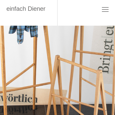
einfach Diener